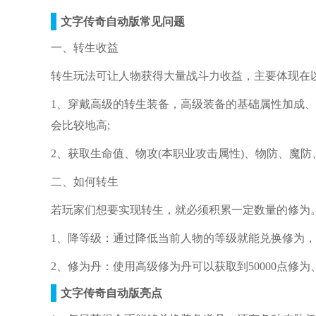
文字传奇自动版常见问题
一、转生收益
转生玩法可让人物获得大量战斗力收益，主要体现在
1、穿戴高级的转生装备，高级装备的基础属性加成
会比较地高;
2、获取生命值、物攻(本职业攻击属性)、物防、魔
二、如何转生
若玩家们想要实现转生，就必须积累一定数量的修为
1、降等级：通过降低当前人物的等级就能兑换修为，
2、修为丹：使用高级修为丹可以获取到50000点修为
文字传奇自动版亮点