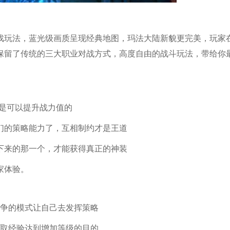
游戏玩法，蓝光级画质呈现经典地图，玛法大陆新貌更完美，玩家
保留了传统的三大职业对战方式，高度自由的战斗玩法，带给你
是可以提升战力值的
们的策略能力了，互相制约才是王道
下来的那一个，才能获得真正的神装
家体验。
战争的模式让自己去发挥策略
获取经验达到增加等级的目的。