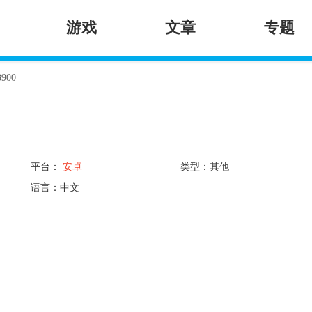
游戏
文章
专题
900
平台：
安卓
类型：其他
语言：中文