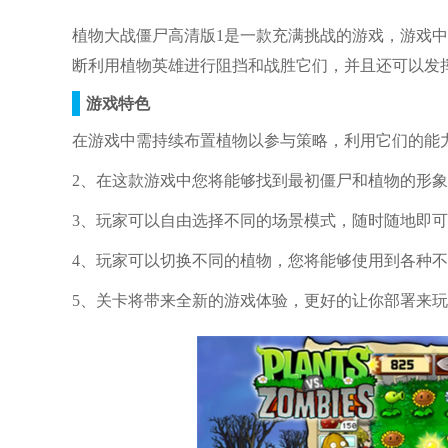
植物大战僵尸高清版1是一款充满挑战的游戏，游戏
断利用植物英雄进行阻挡和战胜它们，并且还可以发
游戏特色
在游戏中需持续布置植物以参与策略，利用它们的能
2、在这款游戏中您将能够找到最初僵尸和植物的形
3、玩家可以自由选择不同的场景模式，随时随地即
4、玩家可以切换不同的植物，您将能够使用到各种
5、关卡将带来全新的游戏体验，更好的让你部署来