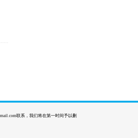
mail.com联系，我们将在第一时间予以删