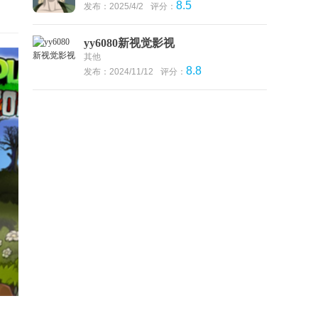
8.5
发布：2025/4/2
评分：
yy6080新视觉影视
其他
8.8
发布：2024/11/12
评分：