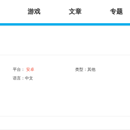
游戏
文章
专题
平台：
安卓
类型：其他
语言：中文