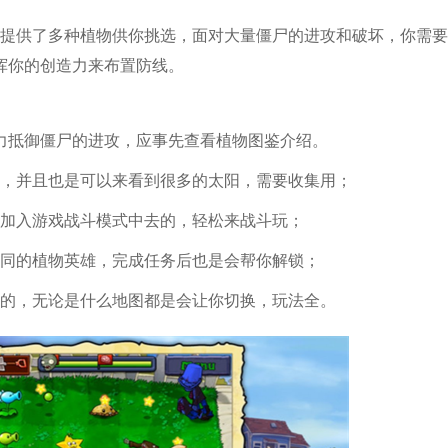
中提供了多种植物供你挑选，面对大量僵尸的进攻和破坏，你需
挥你的创造力来布置防线。
力抵御僵尸的进攻，应事先查看植物图鉴介绍。
象，并且也是可以来看到很多的太阳，需要收集用；
可加入游戏战斗模式中去的，轻松来战斗玩；
不同的植物英雄，完成任务后也是会帮你解锁；
玩的，无论是什么地图都是会让你切换，玩法全。