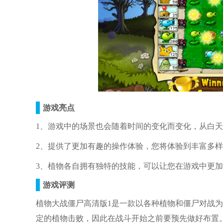
游戏亮点
1、游戏中的场景也会随着时间的变化而变化，从白
2、提供了更加有趣的操作体验，您将体验到丰富多
3、植物各自拥有独特的技能，可以让您在游戏中更
游戏评测
植物大战僵尸高清版1是一款以各种植物和僵尸对战
定的植物击败，因此在战斗开始之前要预先做好布置