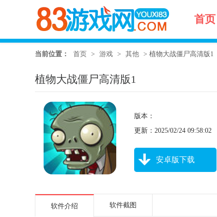
首页
当前位置：
首页
>
游戏
>
其他
>
植物大战僵尸高清版1
植物大战僵尸高清版1
版本：
更新：2025/02/24 09:58:02
安卓版下载
软件截图
软件介绍