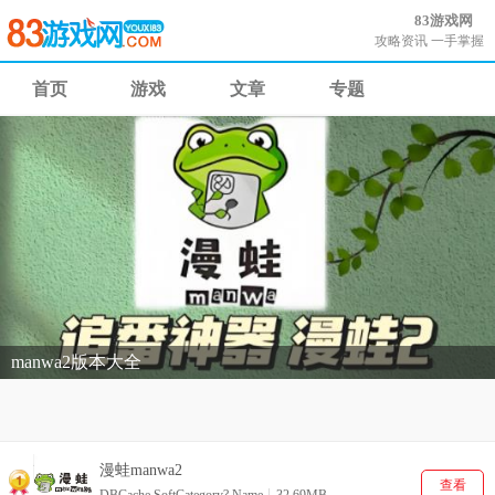
83游戏网
攻略资讯 一手掌握
首页
游戏
文章
专题
manwa2版本大全
漫蛙manwa2
查看
DBCache.SoftCategory?.Name
32.69MB