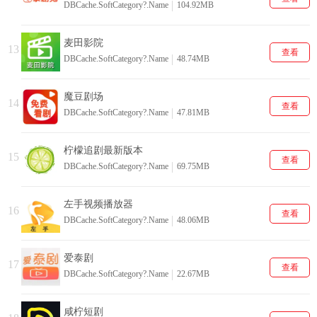
DBCache.SoftCategory?.Name
104.92MB
麦田影院
13
查看
DBCache.SoftCategory?.Name
48.74MB
魔豆剧场
14
查看
DBCache.SoftCategory?.Name
47.81MB
柠檬追剧最新版本
15
查看
DBCache.SoftCategory?.Name
69.75MB
左手视频播放器
16
查看
DBCache.SoftCategory?.Name
48.06MB
爱泰剧
17
查看
DBCache.SoftCategory?.Name
22.67MB
咸柠短剧