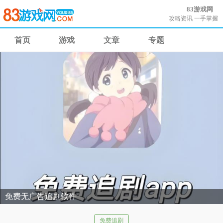
83游戏网
攻略资讯 一手掌握
首页
游戏
文章
专题
免费无广告追剧软件
免费追剧