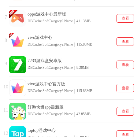
oppo游戏中心最新版
7
查看
DBCache.SoftCategory?.Name
41.13MB
vivo游戏中心
8
查看
DBCache.SoftCategory?.Name
115.88MB
7233游戏盒安卓版
9
查看
DBCache.SoftCategory?.Name
9.20MB
vivo游戏中心官方版
10
查看
DBCache.SoftCategory?.Name
115.88MB
好游快爆app最新版
11
查看
DBCache.SoftCategory?.Name
42.85MB
toptop游戏中心
12
查看