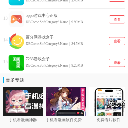
DBCache.SoftCategory?.Name
2.40MB
oppo游戏中心正版
13
查看
DBCache.SoftCategory?.Name
9.90MB
百分网游戏盒子
14
查看
DBCache.SoftCategory?.Name
34.5MB
7233游戏盒子
15
查看
DBCache.SoftCategory?.Name
9.20MB
更多专题
手机看漫画神器
手机看漫画软件免费推荐
免费看片软件