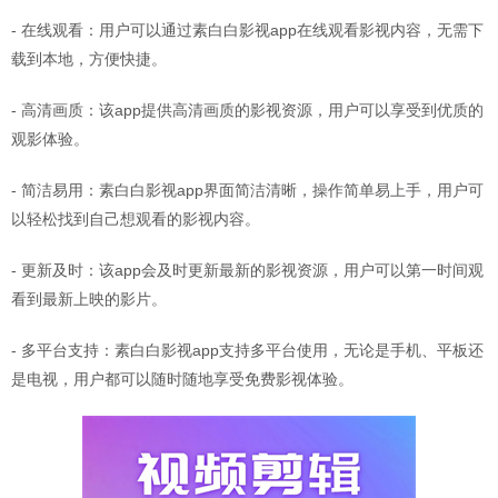
- 在线观看：用户可以通过素白白影视app在线观看影视内容，无需下
载到本地，方便快捷。
- 高清画质：该app提供高清画质的影视资源，用户可以享受到优质的
观影体验。
- 简洁易用：素白白影视app界面简洁清晰，操作简单易上手，用户可
以轻松找到自己想观看的影视内容。
- 更新及时：该app会及时更新最新的影视资源，用户可以第一时间观
看到最新上映的影片。
- 多平台支持：素白白影视app支持多平台使用，无论是手机、平板还
是电视，用户都可以随时随地享受免费影视体验。