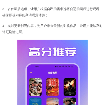
3、多种画质选项，让用户根据自己的需求选择合适的画质进行观看，
确保影视内容的高清观赏体验；
4、实时更新影视内容，为用户带来最新的影视作品，让用户能够及时
追赶剧情进展。