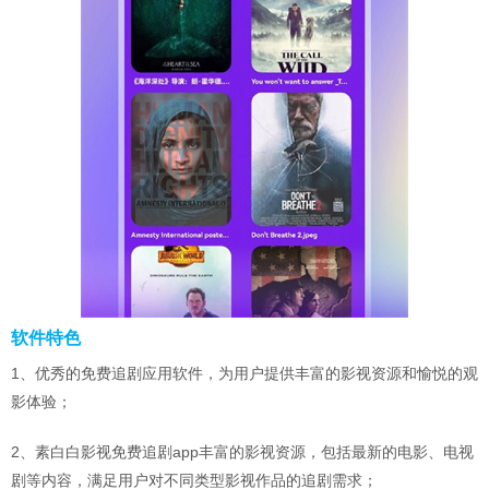
软件特色
1、优秀的免费追剧应用软件，为用户提供丰富的影视资源和愉悦的观
影体验；
2、素白白影视免费追剧app丰富的影视资源，包括最新的电影、电视
剧等内容，满足用户对不同类型影视作品的追剧需求；