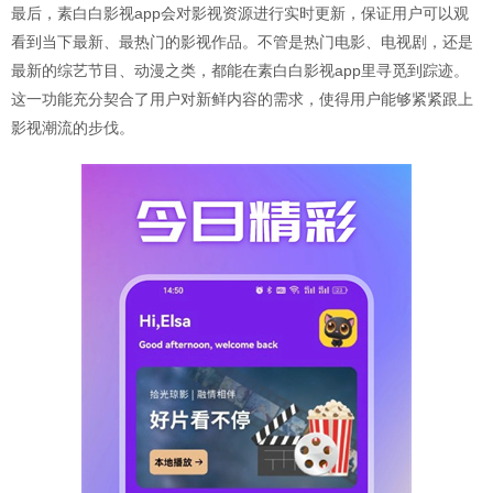
最后，素白白影视app会对影视资源进行实时更新，保证用户可以观
看到当下最新、最热门的影视作品。不管是热门电影、电视剧，还是
最新的综艺节目、动漫之类，都能在素白白影视app里寻觅到踪迹。
这一功能充分契合了用户对新鲜内容的需求，使得用户能够紧紧跟上
影视潮流的步伐。