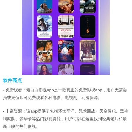
软件亮点
- 免费观看：素白白影视app是一款真正的免费影视app，用户无需会
员或充值即可免费观看各种电影、电视剧、动漫资源。
- 丰富资源：该app提供了包括环太平洋、咒术回战、天空侵犯、黑袍
纠察队、梦华录等热门影视资源，用户可以在这里找到经典老片和最
新上映的热门影视。