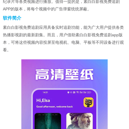
纪录片等各类视频进行播放。值得一提的是，素白白影视免费追剧
APP的版本，将每个视频中的广告弹窗统统屏蔽。
软件简介
素白白影视免费追剧应用具备实时追剧功能，能为广大用户提供各类
热播影视剧的最新剧集。而且，用户借助素白白影视免费追剧app版
本，可将这些视频内容投屏至电视机、电脑、平板等不同设备进行观
看。