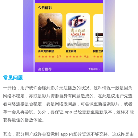
常见问题
一开始，用户或许会碰到影片无法播放的状况。这种情况一般是因为
网络不稳定，亦或是影片资源自身有问题造成的。在此建议用户先查
看网络连接是否稳定，要是网络没问题，可尝试重新搜索影片，或者
等一会儿再尝试。另外，要保证 app 已经更新至最新版本，这样才能
获得最佳的播放体验。
其次，部分用户或许会察觉到 app 内影片资源不够充裕。这或许是由