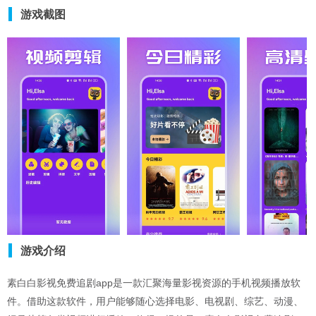
游戏截图
游戏介绍
素白白影视免费追剧app是一款汇聚海量影视资源的手机视频播放软
件。借助这款软件，用户能够随心选择电影、电视剧、综艺、动漫、