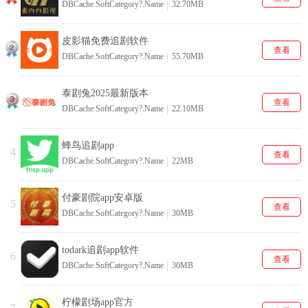
DBCache.SoftCategory?.Name
32.70MB
皮影猫免费追剧软件
查看
DBCache.SoftCategory?.Name
55.70MB
泰剧兔2025最新版本
查看
DBCache.SoftCategory?.Name
22.10MB
蜂鸟追剧app
4
查看
DBCache.SoftCategory?.Name
22MB
付豪剧院app安卓版
5
查看
DBCache.SoftCategory?.Name
30MB
todark追剧app软件
6
查看
DBCache.SoftCategory?.Name
30MB
柠檬剧场app官方