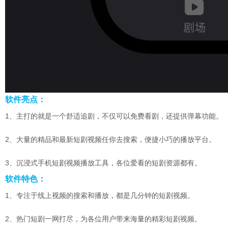
软件亮点：
1、主打的就是一个舒适追剧，不仅可以免费看剧，还提供弹幕功能。
2、大量的精品和最新短剧视频任你去搜索，便捷小巧的播放平台。
3、沉浸式手机短剧视频播放工具，各位爱看的短剧资源都有。
软件特色：
1、专注于线上视频的搜索和播放，都是几分钟的短剧视频。
2、热门短剧一网打尽，为各位用户带来海量的精彩短剧视频。