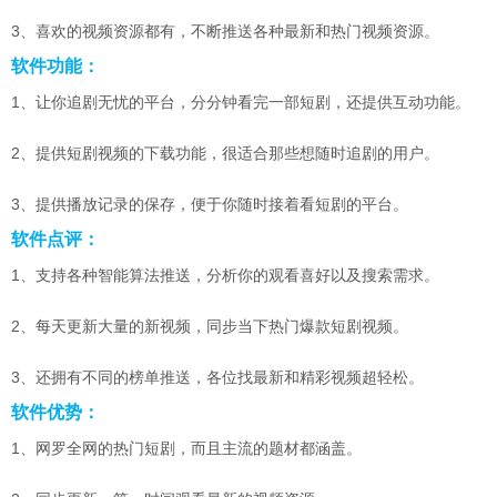
3、喜欢的视频资源都有，不断推送各种最新和热门视频资源。
软件功能：
1、让你追剧无忧的平台，分分钟看完一部短剧，还提供互动功能。
2、提供短剧视频的下载功能，很适合那些想随时追剧的用户。
3、提供播放记录的保存，便于你随时接着看短剧的平台。
软件点评：
1、支持各种智能算法推送，分析你的观看喜好以及搜索需求。
2、每天更新大量的新视频，同步当下热门爆款短剧视频。
3、还拥有不同的榜单推送，各位找最新和精彩视频超轻松。
软件优势：
1、网罗全网的热门短剧，而且主流的题材都涵盖。