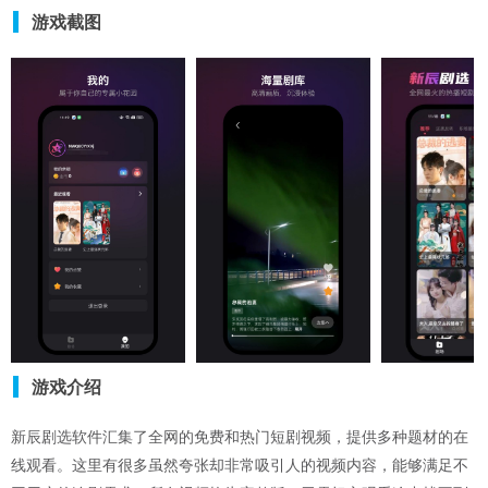
游戏截图
游戏介绍
新辰剧选软件汇集了全网的免费和热门短剧视频，提供多种题材的在
线观看。这里有很多虽然夸张却非常吸引人的视频内容，能够满足不