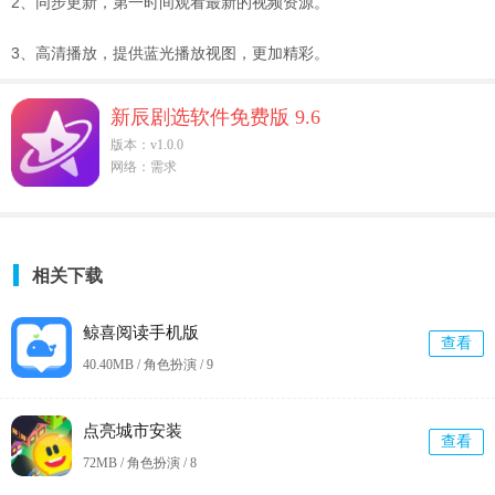
2、同步更新，第一时间观看最新的视频资源。
3、高清播放，提供蓝光播放视图，更加精彩。
新辰剧选软件免费版 9.6
版本：v1.0.0
网络：需求
相关下载
鲸喜阅读手机版
查看
40.40MB / 角色扮演 /
9
点亮城市安装
查看
72MB / 角色扮演 /
8