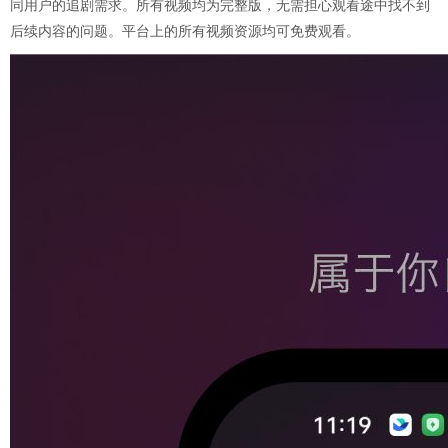
同用户的追剧需求。所有视频均为完整版，无需担心观看途中找不到
后续内容的问题。平台上的所有视频资源均可免费观看。