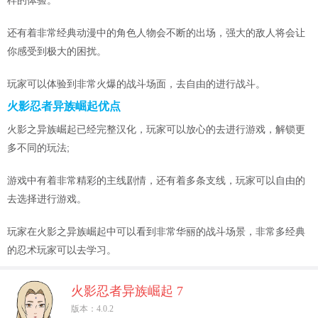
还有着非常经典动漫中的角色人物会不断的出场，强大的敌人将会让
你感受到极大的困扰。
玩家可以体验到非常火爆的战斗场面，去自由的进行战斗。
火影忍者异族崛起优点
火影之异族崛起已经完整汉化，玩家可以放心的去进行游戏，解锁更
多不同的玩法;
游戏中有着非常精彩的主线剧情，还有着多条支线，玩家可以自由的
去选择进行游戏。
玩家在火影之异族崛起中可以看到非常华丽的战斗场景，非常多经典
的忍术玩家可以去学习。
火影忍者异族崛起 7
版本：4.0.2