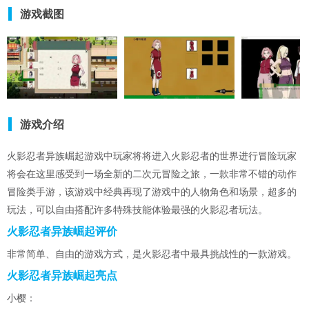
火影忍者类型的游戏
游戏截图
游戏介绍
火影忍者异族崛起游戏中玩家将将进入火影忍者的世界进行冒险玩家
将会在这里感受到一场全新的二次元冒险之旅，一款非常不错的动作
冒险类手游，该游戏中经典再现了游戏中的人物角色和场景，超多的
玩法，可以自由搭配许多特殊技能体验最强的火影忍者玩法。
火影忍者异族崛起评价
非常简单、自由的游戏方式，是火影忍者中最具挑战性的一款游戏。
火影忍者异族崛起亮点
小樱：