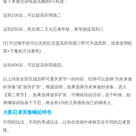
接下来通过训练提高她的FC程度：
达到100后，可以提高到等级二
达到250后，然后第二天去忍者学校，将等级提高到三
(打不过纲手的可以先把红豆提高到等级三即可不战而胜，或者使用眩
晕+下毒的方法磨死)
达到400后，可以提高到等级四。
以上内容全部完成后即可通关章节一的内容。结局可以选择“为未来做
好准备”或”放弃扩张“。根据说明，如果选择为未来做好准备，进入
【第二章节】。如果选择放弃扩张，可继续自由活动，这个时候，如
果继续训练各个下忍，将会有1/5的几率拥有自己的继承人。
火影忍者异族崛起特色
不同的玩法，不同的养成玩法，让你在游戏中体验完全不同的忍者冒
险。