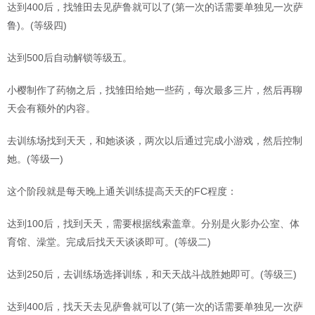
达到400后，找雏田去见萨鲁就可以了(第一次的话需要单独见一次萨
鲁)。(等级四)
达到500后自动解锁等级五。
小樱制作了药物之后，找雏田给她一些药，每次最多三片，然后再聊
天会有额外的内容。
去训练场找到天天，和她谈谈，两次以后通过完成小游戏，然后控制
她。(等级一)
这个阶段就是每天晚上通关训练提高天天的FC程度：
达到100后，找到天天，需要根据线索盖章。分别是火影办公室、体
育馆、澡堂。完成后找天天谈谈即可。(等级二)
达到250后，去训练场选择训练，和天天战斗战胜她即可。(等级三)
达到400后，找天天去见萨鲁就可以了(第一次的话需要单独见一次萨