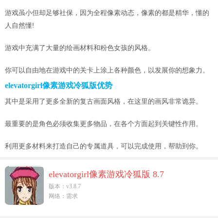
游戏虽小但却足够社保，因为全程像素动态，像素的都是精华，懂的
人自然懂!
游戏中充满了大量的绘画材料和粉色女孩的风格。
你可以自由地在游戏中的关卡上涂上各种颜色，以发展你的想象力。
elevatorgirl像素游戏冷狐版优势
其中是采用了更多全新的复古画面风格，在这里的画风非常诡异。
最重要的是角色必须收集更多物品，在各个方面起到关键性作用。
利用更多材料来打造自己的专属道具，可以完成使用，帮助到你。
elevatorgirl像素游戏冷狐版 8.7
版本：v3.8.7
网络：需求