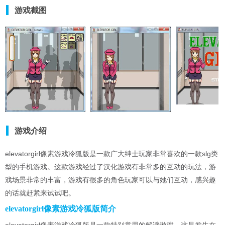
游戏截图
游戏介绍
elevatorgirl像素游戏冷狐版是一款广大绅士玩家非常喜欢的一款slg类
型的手机游戏。这款游戏经过了汉化游戏有非常多的互动的玩法，游
戏场景非常的丰富，游戏有很多的角色玩家可以与她们互动，感兴趣
的话就赶紧来试试吧。
elevatorgirl像素游戏冷狐版简介
elevatorgirl像素游戏冷狐版是一款特别意思的解谜游戏，这是发生在