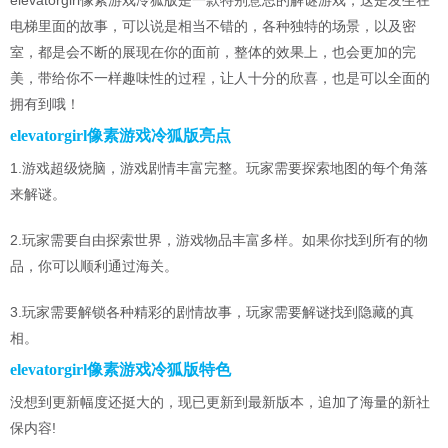
电梯里面的故事，可以说是相当不错的，各种独特的场景，以及密
室，都是会不断的展现在你的面前，整体的效果上，也会更加的完
美，带给你不一样趣味性的过程，让人十分的欣喜，也是可以全面的
拥有到哦！
elevatorgirl像素游戏冷狐版亮点
1.游戏超级烧脑，游戏剧情丰富完整。玩家需要探索地图的每个角落
来解谜。
2.玩家需要自由探索世界，游戏物品丰富多样。如果你找到所有的物
品，你可以顺利通过海关。
3.玩家需要解锁各种精彩的剧情故事，玩家需要解谜找到隐藏的真
相。
elevatorgirl像素游戏冷狐版特色
没想到更新幅度还挺大的，现已更新到最新版本，追加了海量的新社
保内容!