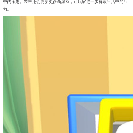
中的乐趣。未来还会更新更多新游戏，让玩家进一步释放生活中的压
力。