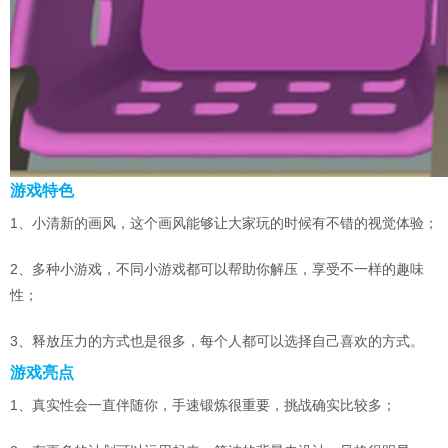
游戏特色
1、小清新的画风，这个画风能够让大家玩的时候有不错的视觉体验；
2、多种小游戏，不同小游戏都可以帮助你解压，享受不一样的趣味
性；
3、释放压力的方式也是很多，每个人都可以选择自己喜欢的方式。
游戏亮点
1、真实性会一直伴随你，手速锻炼很重要，挑战确实比较多；