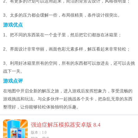
2、有更多的计划可以运用起来，简洁的背景去设计，风格很明显；
3、太多的压力都会缓解一些，布局很精美，条件设计很突出。
游戏优点
1、把不同的东西装在一个盒子里，然后把它们都放在冰箱里；
2、界面设计非常华丽，画面色彩元素多样，解压看起来非常轻松；
3、利用好冰箱里所有的空间，所有的东西都可以放进去，还可以去挑
战下一关。
游戏点评
在地图中开启全新的解压之旅，进入游戏后发挥想象力，享受流畅的
游戏挑战和玩法。与众多伙伴一起挑战各个关卡，把杂乱无章的东西
整理好，让你能够轻松体验独特的乐趣。
强迫症解压模拟器安卓版 8.4
版本：1.0