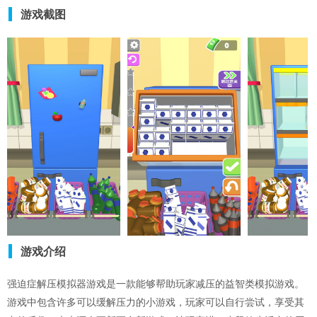
游戏截图
游戏介绍
强迫症解压模拟器游戏是一款能够帮助玩家减压的益智类模拟游戏。
游戏中包含许多可以缓解压力的小游戏，玩家可以自行尝试，享受其