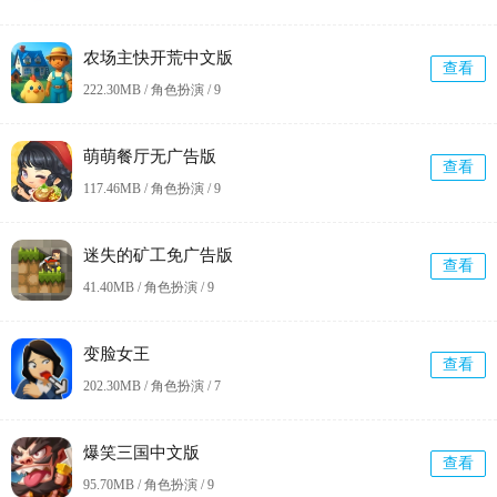
农场主快开荒中文版
查看
222.30MB / 角色扮演 /
9
萌萌餐厅无广告版
查看
117.46MB / 角色扮演 /
9
迷失的矿工免广告版
查看
41.40MB / 角色扮演 /
9
变脸女王
查看
202.30MB / 角色扮演 /
7
爆笑三国中文版
查看
95.70MB / 角色扮演 /
9