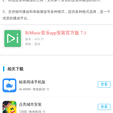
3、支持循环播放和单曲播放等多种模式，提供多种格式选择，是一个
优质的播放平台。
RiMusic音乐app安装官方版 7.1
版本：v0.6.35
网络：需求
相关下载
鲸喜阅读手机版
查看
40.40MB / 角色扮演 /
9
点亮城市安装
查看
72MB / 角色扮演 /
9