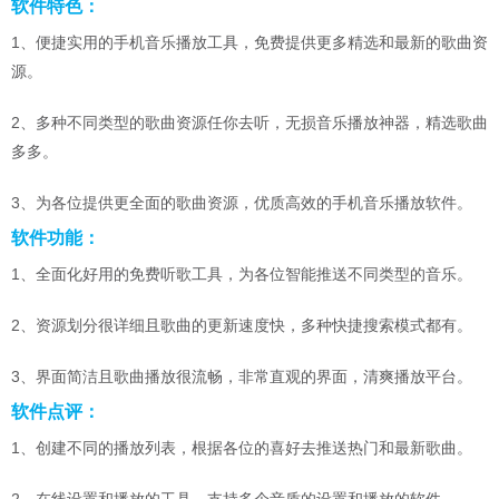
软件特色：
1、便捷实用的手机音乐播放工具，免费提供更多精选和最新的歌曲资
源。
2、多种不同类型的歌曲资源任你去听，无损音乐播放神器，精选歌曲
多多。
3、为各位提供更全面的歌曲资源，优质高效的手机音乐播放软件。
软件功能：
1、全面化好用的免费听歌工具，为各位智能推送不同类型的音乐。
2、资源划分很详细且歌曲的更新速度快，多种快捷搜索模式都有。
3、界面简洁且歌曲播放很流畅，非常直观的界面，清爽播放平台。
软件点评：
1、创建不同的播放列表，根据各位的喜好去推送热门和最新歌曲。
2、在线设置和播放的工具，支持多个音质的设置和播放的软件。