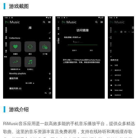
音质好的听歌软件
音乐
手机听音乐软件
游戏截图
游戏介绍
RiMusic音乐应用是一款高效多能的手机音乐播放平台，提供众多精选
歌曲。这里的音乐资源丰富且免费易用，支持在线聆听和离线缓存歌