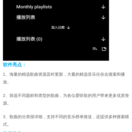
软件亮点：
1、海量的精选歌曲资源及时更新，大量的精选音乐任你去搜索和播
放。
2、筛选不同题材和类型的歌曲，为各位爱听歌的用户带来更多优质资
源。
3、歌曲的分类很详细，支持不同的音乐榜单推送，还提供多种搜索模
式。