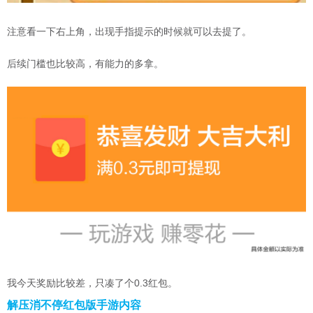
注意看一下右上角，出现手指提示的时候就可以去提了。
后续门槛也比较高，有能力的多拿。
我今天奖励比较差，只凑了个0.3红包。
解压消不停红包版手游内容