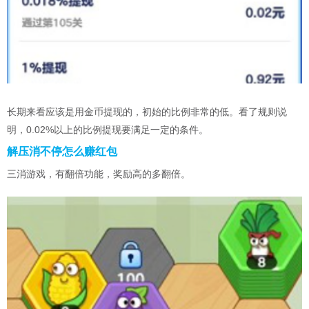
长期来看应该是用金币提现的，初始的比例非常的低。看了规则说
明，0.02%以上的比例提现要满足一定的条件。
解压消不停怎么赚红包
三消游戏，有翻倍功能，奖励高的多翻倍。