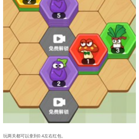
玩两关都可以拿到0.4左右红包。