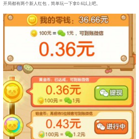
开局都有两个新人红包，简单玩一下拿0.6以上吧。