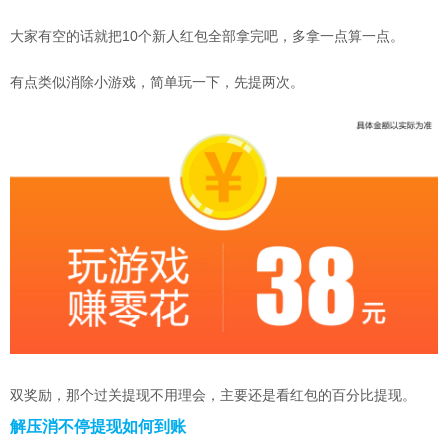
大家有空的话就把10个新人红包全部拿完吧，多拿一点算一点。
有点类似消除小游戏，简单玩一下，先提两次。
双奖励，那个过关提现不用理会，主要还是看红包的百分比提现。
解压消不停提现如何到账