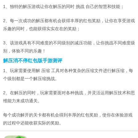
1、独特的解压游戏让你在解压的同时 挑战 自己的智慧和技能；
2、每一次成功的解压都有机会获得丰厚的红包奖励，让你在享受游戏
乐趣的同时，也能获得实实在在的奖励；
3、该游戏具有不同难度的不同级别的减压功能，让你挑战不同难度级
别，体验不同的乐趣！
解压消不停红包版手游测评
1、玩家需要使用解 压缩 工具对各种复杂的压缩文件进行解压缩，每
个级别都是一个解压缩挑战。
2、在解压的同时，玩家需要面对各种挑战，并灵活运用解压技术和思
维能力来成功通关。
每个成功解开的关卡都有机会得到丰厚的红包奖励，使你在体验游戏
的过程中还能收获实际的奖励。